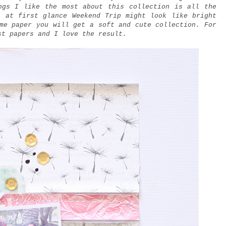
ngs I like the most about this collection is all the
, at first glance Weekend Trip might look like bright
me paper you will get a soft and cute collection. For
st papers and I love the result.