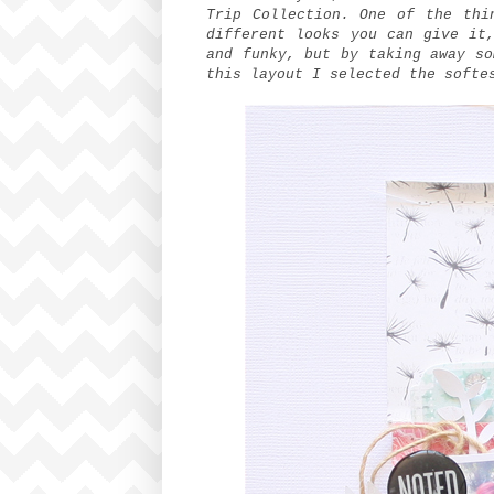
Trip Collection. One of the thi
different looks you can give it
and funky, but by taking away so
this layout I selected the softe