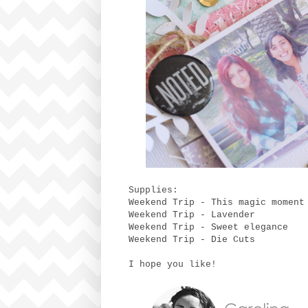
Supplies:
Weekend Trip - This magic moment
Weekend Trip - Lavender
Weekend Trip - Sweet elegance
Weekend Trip - Die Cuts
I hope you like!