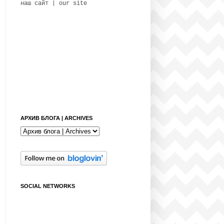
наш сайт | our site
АРХИВ БЛОГА | ARCHIVES
SOCIAL NETWORKS