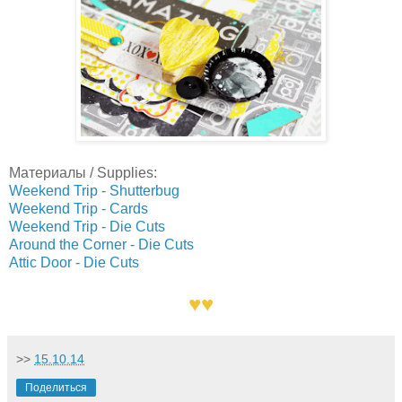
Материалы / Supplies:
Weekend Trip - Shutterbug
Weekend Trip - Cards
Weekend Trip - Die Cuts
Around the Corner - Die Cuts
Attic Door - Die Cuts
♥♥
>>
15.10.14
Поделиться