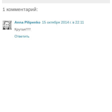
1 комментарий:
Anna Pilipenko
15 октября 2014 г. в 22:11
Крутая!!!!!
Ответить