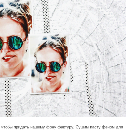
у, чтобы придать нашему фону фактуру. Сушим пасту феном для