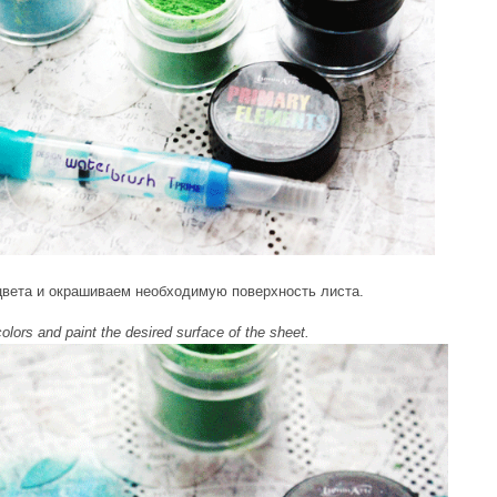
 цвета и окрашиваем необходимую поверхность листа.
 colors and paint the desired surface of the sheet.