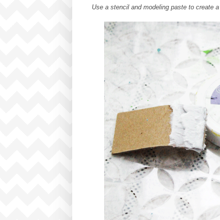
Use a stencil and modeling paste to create 