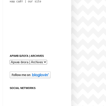
наш сайт | our site
АРХИВ БЛОГА | ARCHIVES
SOCIAL NETWORKS