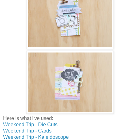
Here is what I've used:
Weekend Trip - Die Cuts
Weekend Trip - Cards
Weekend Trip - Kaleidoscope