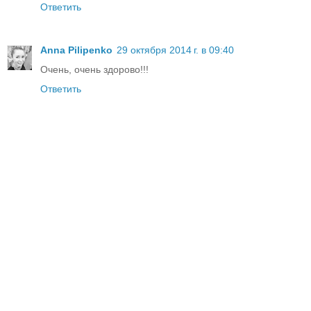
Ответить
Anna Pilipenko
29 октября 2014 г. в 09:40
Очень, очень здорово!!!
Ответить