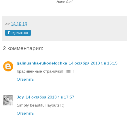
Have fun!
>>
14.10.13
Поделиться
2 комментария:
galinushka-rukodelochka
14 октября 2013 г. в 15:15
Красивенные странички!!!!!!!!!!
Ответить
Joy
14 октября 2013 г. в 17:57
Simply beautiful layouts! :)
Ответить