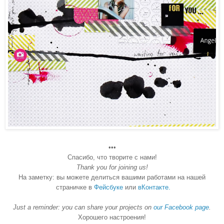
•••
Спасибо, что творите с нами!
Thank you for joining us!
На заметку: вы можете делиться вашими работами на нашей
страничке в
Фейсбуке
или
вКонтакте.
Just a reminder: you can share your projects on
our Facebook page
.
Хорошего настроения!