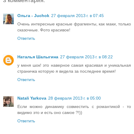
3 комментария:
Ольга - Juchok
27 февраля 2013 г. в 07:45
Очень интересные красные фрагменты, как маки, только
сказочные. Фото красивое!
Ответить
Наталья Шалыгина
27 февраля 2013 г. в 08:22
у меня шок! это наверное самая красивая и уникальная
страничка которую я видела за последнее время!
Ответить
Natali Yarkova
28 февраля 2013 г. в 05:00
Если можно динамику совместить с романтикой - то
видимо это и есть оно самое ?!))
Ответить