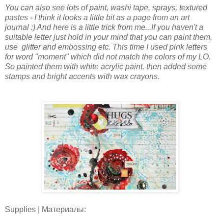
You can also see lots of paint, washi tape, sprays, textured
pastes - I think it looks a little bit as a page from an art
journal :) And here is a little trick from me...If you haven't a
suitable letter just hold in your mind that you can paint them,
use glitter and embossing etc. This time I used pink letters
for word "moment" which did not match the colors of my LO.
So painted them with white acrylic paint, then added some
stamps and bright accents with wax crayons.
Supplies | Материалы: