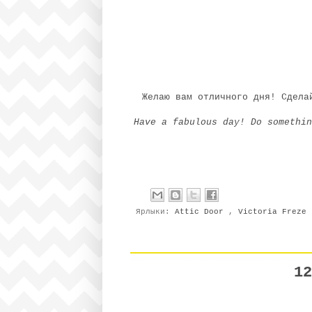
Желаю вам отличного дня! Сдела
Have a fabulous day! Do somethin
Ярлыки:
Attic Door
,
Victoria Freze
12