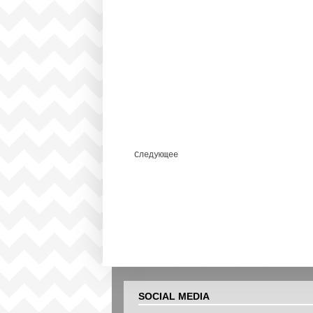
Следующее
SOCIAL MEDIA