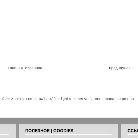
Главная страница
Предыдущее
©2012-2015 Lemon Owl. All rights reserved. Все права защищены.
ПОЛЕЗНОЕ | GOODIES
ССЫЛ