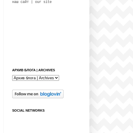
наш сайт | our site
АРХИВ БЛОГА | ARCHIVES
SOCIAL NETWORKS