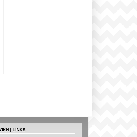
КИ | LINKS